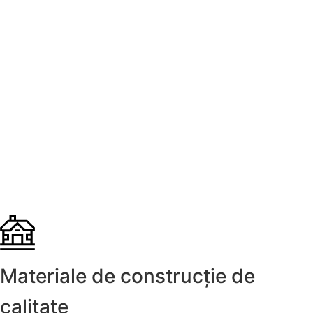
Materiale de construcție de
calitate