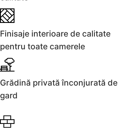
Finisaje interioare de calitate
pentru toate camerele
Grădină privată înconjurată de
gard