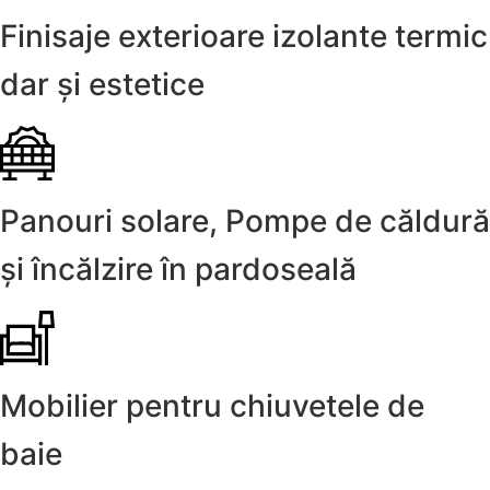
Finisaje exterioare izolante termic
dar și estetice
Panouri solare, Pompe de căldură
și încălzire în pardoseală
Mobilier pentru chiuvetele de
baie