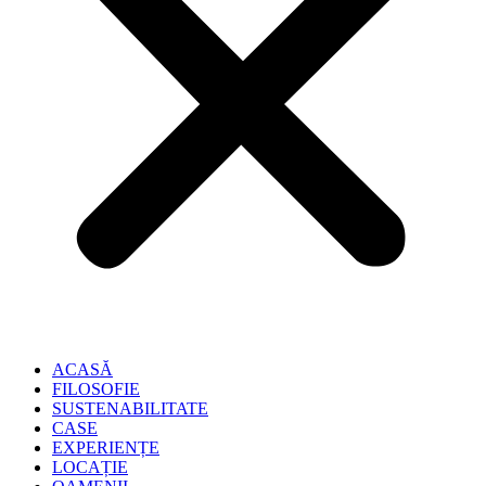
ACASĂ
FILOSOFIE
SUSTENABILITATE
CASE
EXPERIENȚE
LOCAȚIE