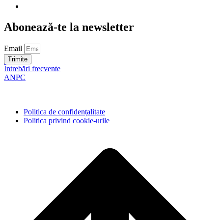
Abonează-te la newsletter
Email
Trimite
Întrebări frecvente
ANPC
Politica de confidențalitate
Politica privind cookie-urile