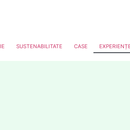
IE
SUSTENABILITATE
CASE
EXPERIENȚ