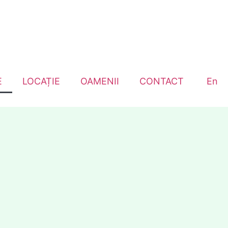
E
LOCAȚIE
OAMENII
CONTACT
En